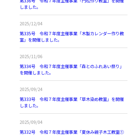
第336号 令和７年度主催事業「門松作り教室」を開催
しました。
2025/12/04
第335号 令和７年度主催事業「木製カレンダー作り教
室」を開催しました。
2025/11/06
第334号 令和７年度主催事業「森とのふれあい祭り」
を開催しました。
2025/09/24
第333号 令和７年度主催事業「草木染め教室」を開催
しました。
2025/09/04
第332号 令和７年度主催事業「夏休み親子木工教室①