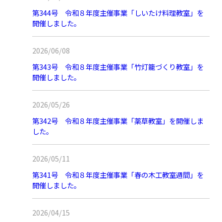
第344号 令和８年度主催事業「しいたけ料理教室」を
開催しました。
2026/06/08
第343号 令和８年度主催事業「竹灯籠づくり教室」を
開催しました。
2026/05/26
第342号 令和８年度主催事業「薬草教室」を開催しま
した。
2026/05/11
第341号 令和８年度主催事業「春の木工教室週間」を
開催しました。
2026/04/15