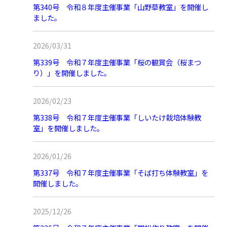
第340号 令和８年度主催事業「山野草教室」を開催し
ました。
2026/03/31
第339号 令和７年度主催事業「桜の観賞会（桜まつ
り）」を開催しました。
2026/02/23
第338号 令和７年度主催事業「しいたけ栽培体験教
室」を開催しました。
2026/01/26
第337号 令和７年度主催事業「そば打ち体験教室」を
開催しました。
2025/12/26