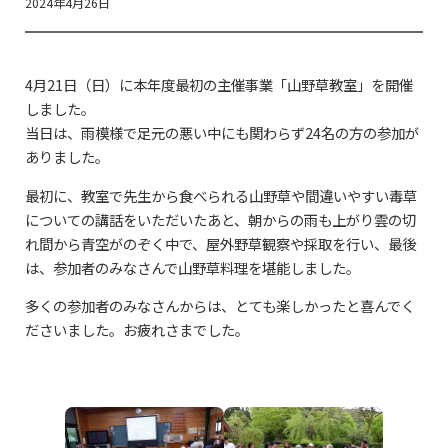
2024年4月26日
4月21日（日）に本年度最初の主催事業「山野草教室」を開催
しました。
当日は、雨模様で足元の悪い中にも関わらず24名の方の参加が
ありました。
最初に、教室で先生から食べられる山野草や間違いやすい毒草
についての講話をいただいたあと、朝からの雨も上がり雲の切
れ間から青空がのぞく中で、屋外野草観察や採取を行い、最後
は、参加者のみなさんで山野草料理を堪能しました。
多くの参加者のみなさんからは、とても楽しかったと喜んでく
ださいました。お疲れさまでした。