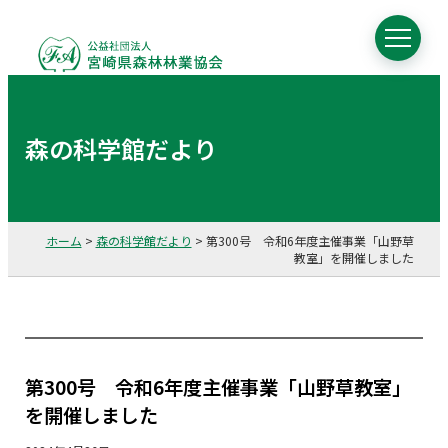
森の科学館だより
ホーム
>
森の科学館だより
>
第300号 令和6年度主催事業「山野草
教室」を開催しました
第300号 令和6年度主催事業「山野草教室」
を開催しました