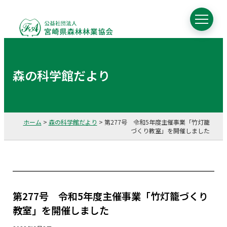
森の科学館だより
ホーム
>
森の科学館だより
>
第277号 令和5年度主催事業「竹灯籠
づくり教室」を開催しました
第277号 令和5年度主催事業「竹灯籠づくり
教室」を開催しました