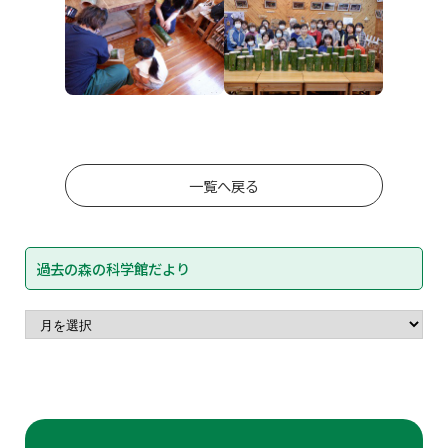
一覧へ戻る
過去の森の科学館だより