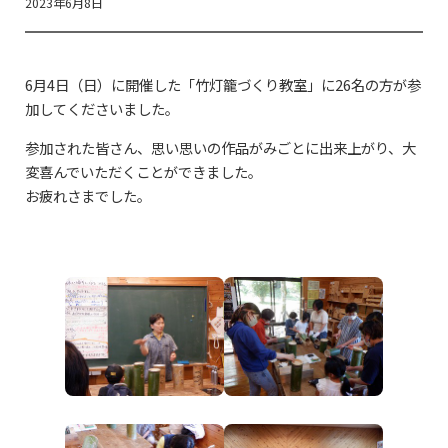
2023年6月8日
6月4日（日）に開催した「竹灯籠づくり教室」に26名の方が参
加してくださいました。
参加された皆さん、思い思いの作品がみごとに出来上がり、大
変喜んでいただくことができました。
お疲れさまでした。