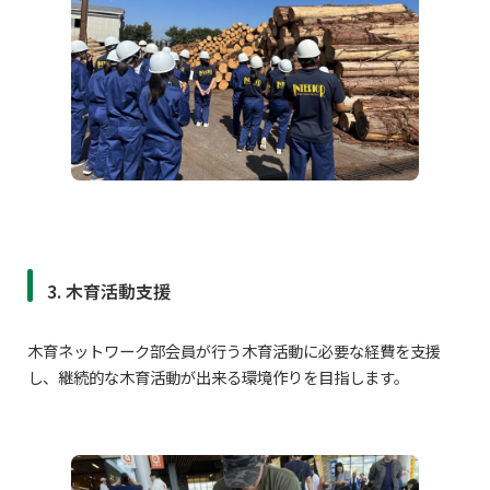
3. 木育活動支援
木育ネットワーク部会員が行う木育活動に必要な経費を支援
し、継続的な木育活動が出来る環境作りを目指します。