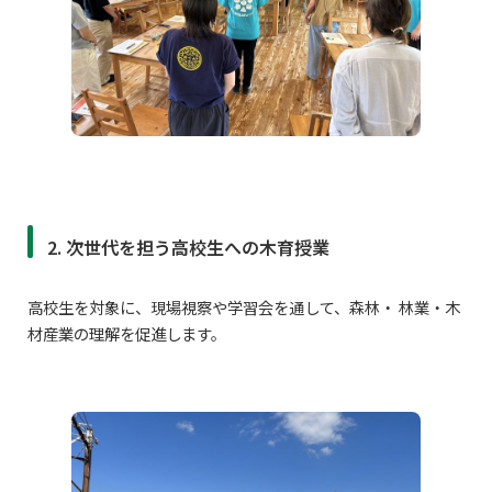
2. 次世代を担う高校生への木育授業
高校生を対象に、現場視察や学習会を通して、森林・ 林業・木
材産業の理解を促進します。