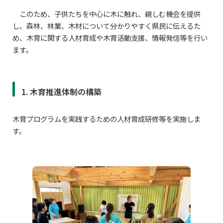
このため、子供たちを中心に木に触れ、親しむ機会を提供
し、森林、林業、木材について分かりやすく県民に伝えるた
め、木育に関する人材育成や木育活動支援、情報発信等を行い
ます。
1. 木育推進体制の構築
木育プログラムを実践するための人材育成研修等を実施しま
す。