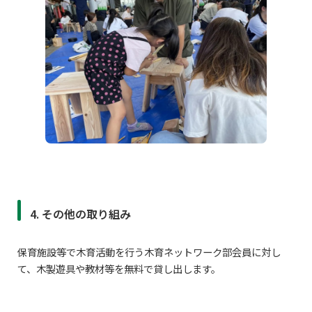
4. その他の取り組み
保育施設等で木育活動を行う木育ネットワーク部会員に対し
て、木製遊具や教材等を無料で貸し出します。