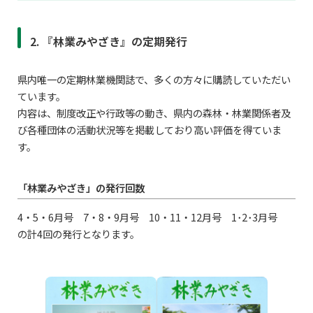
2. 『林業みやざき』の定期発行
県内唯一の定期林業機関誌で、多くの方々に購読していただい
ています。
内容は、制度改正や行政等の動き、県内の森林・林業関係者及
び各種団体の活動状況等を掲載しており高い評価を得ていま
す。
「林業みやざき」の発行回数
4・5・6月号 7・8・9月号 10・11・12月号 1･2･3月号
の計4回の発行となります。