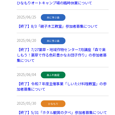
ひなもりオートキャンプ場の臨時休業について
2025/06/25
共に学ぶ森
【終了】8/3「親子木工教室」参加者募集について
2025/06/20
共に学ぶ森
【終了】7/27薬草・地域作物センター7月講座「森で楽
しもう！薬草で作る色彩豊かなお団子作り」の参加者募
集について
2025/06/04
森ふれ施設
【終了】令和７年度主催事業「しいたけ料理教室」の参
加者募集について
2025/05/30
ひなもり
【終了】5/31「ホタル観賞の夕べ」参加者募集について