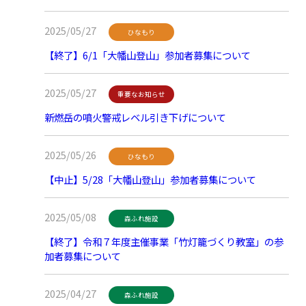
2025/05/27
ひなもり
【終了】6/1「大幡山登山」参加者募集について
2025/05/27
重要なお知らせ
新燃岳の噴火警戒レベル引き下げについて
2025/05/26
ひなもり
【中止】5/28「大幡山登山」参加者募集について
2025/05/08
森ふれ施設
【終了】令和７年度主催事業「竹灯籠づくり教室」の参
加者募集について
2025/04/27
森ふれ施設