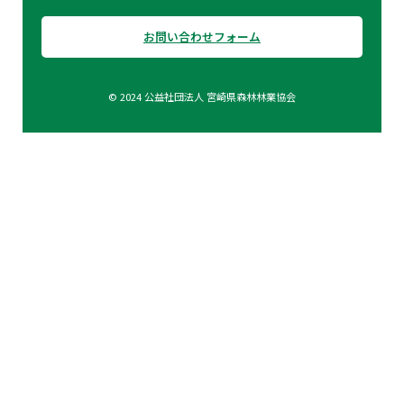
お問い合わせフォーム
© 2024 公益社団法人 宮崎県森林林業協会