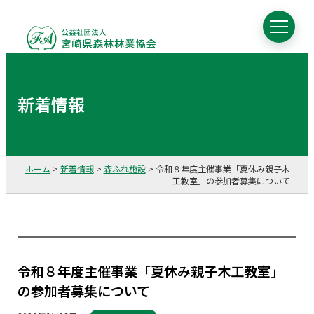
新着情報
ホーム
>
新着情報
>
森ふれ施設
>
令和８年度主催事業「夏休み親子木
工教室」の参加者募集について
令和８年度主催事業「夏休み親子木工教室」
の参加者募集について