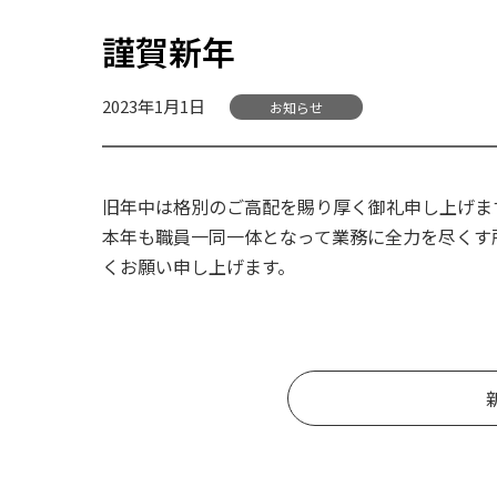
謹賀新年
2023年1月1日
お知らせ
旧年中は格別のご高配を賜り厚く御礼申し上げま
本年も職員一同一体となって業務に全力を尽くす
くお願い申し上げます。