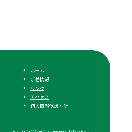
ホーム
新着情報
リンク
アクセス
個人情報保護方針