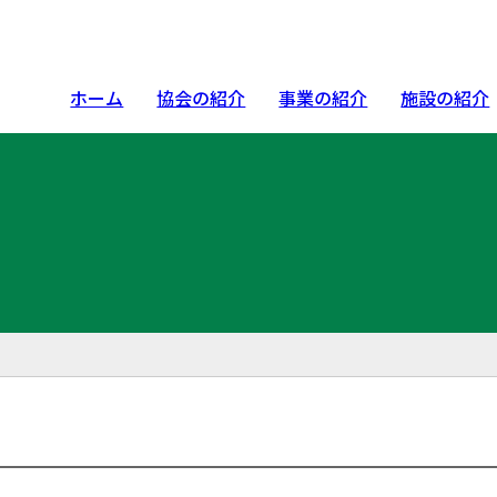
ホーム
協会の紹介
事業の紹介
施設の紹介