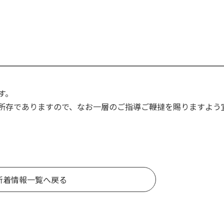
す。
所存でありますので、なお一層のご指導ご鞭撻を賜りますよう
新着情報一覧へ戻る