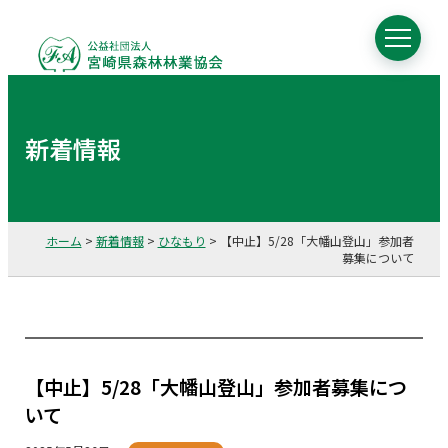
新着情報
ホーム
>
新着情報
>
ひなもり
>
【中止】5/28「大幡山登山」参加者
募集について
【中止】5/28「大幡山登山」参加者募集につ
いて