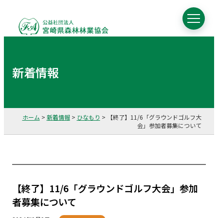
新着情報
ホーム
>
新着情報
>
ひなもり
>
【終了】11/6「グラウンドゴルフ大
会」参加者募集について
【終了】11/6「グラウンドゴルフ大会」参加
者募集について