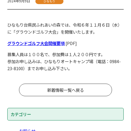
2024年9月9日
ひなもり
ひなもり台県民ふれあいの森では、令和６年１１月６日（水）
に「グラウンドゴルフ大会」を開催いたします。
グラウンドゴルフ大会開催要項
[PDF]
募集人員は１００名で、参加費は１人２００円です。
参加お申し込みは、ひなもりオートキャンプ場（電話：0984-
23-8100）までお申し込み下さい。
新着情報一覧へ戻る
カテゴリー
お知らせ