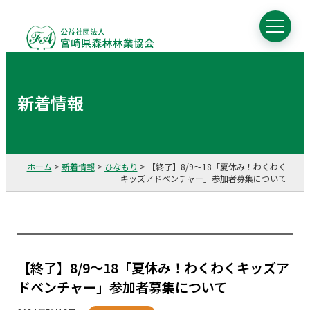
新着情報
ホーム
>
新着情報
>
ひなもり
>
【終了】8/9～18「夏休み！わくわく
キッズアドベンチャー」参加者募集について
【終了】8/9～18「夏休み！わくわくキッズア
ドベンチャー」参加者募集について