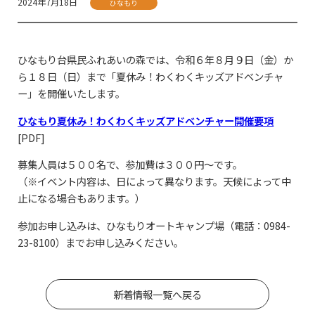
2024年7月18日
ひなもり
ひなもり台県民ふれあいの森では、令和６年８月９日（金）か
ら１８日（日）まで「夏休み！わくわくキッズアドベンチャ
ー」を開催いたします。
ひなもり夏休み！わくわくキッズアドベンチャー開催要項
[PDF]
募集人員は５００名で、参加費は３００円～です。
（※イベント内容は、日によって異なります。天候によって中
止になる場合もあります。）
参加お申し込みは、ひなもりオートキャンプ場（電話：0984-
23-8100）までお申し込みください。
新着情報一覧へ戻る