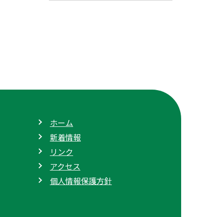
ホーム
新着情報
リンク
アクセス
個人情報保護方針