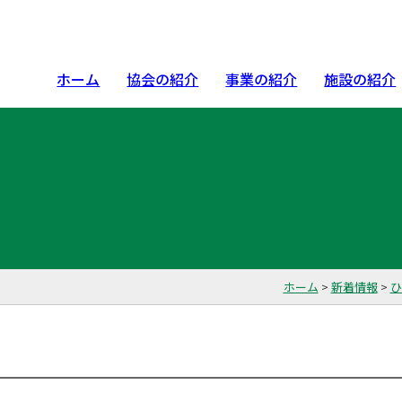
ホーム
協会の紹介
事業の紹介
施設の紹介
ホーム
>
新着情報
>
ひ