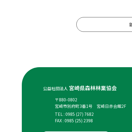
宮崎県森林林業協会
公益社団法人
〒880-0802
宮崎市別府町3番1号 宮崎日赤会館2F
TEL : 0985 (27) 7682
FAX : 0985 (25) 2398