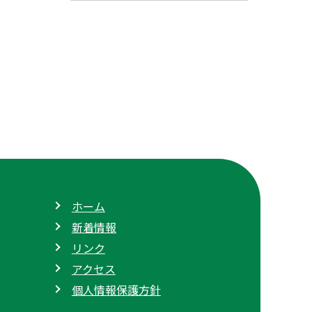
ホーム
新着情報
リンク
アクセス
個人情報保護方針