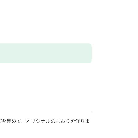
ぱを集めて、オリジナルのしおりを作りま