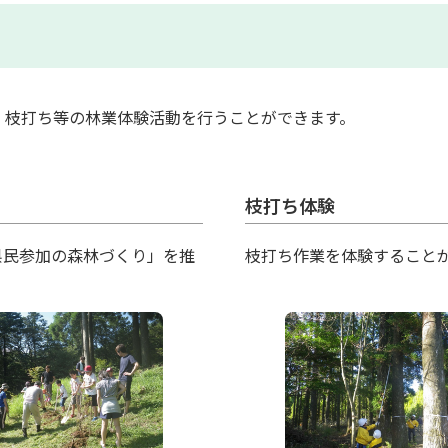
、枝打ち等の林業体験活動を行うことができます。
枝打ち体験
県民参加の森林づくり」を推
枝打ち作業を体験すること