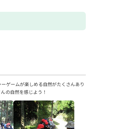
ャーゲームが楽しめる自然がたくさんあり
さんの自然を感じよう！