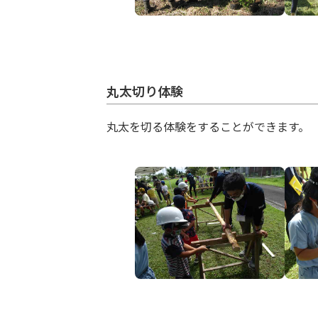
丸太切り体験
丸太を切る体験をすることができます。