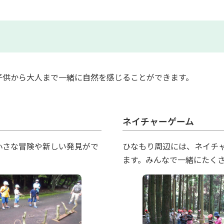
子供から大人まで一緒に自然を感じることができます。
ネイチャーゲーム
小さな冒険や新しい発見がで
ひなもり周辺には、ネイチ
ます。みんなで一緒にたく