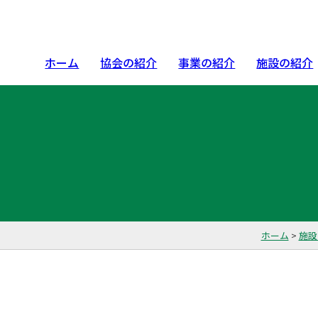
ホーム
協会の紹介
事業の紹介
施設の紹介
ホーム
>
施設