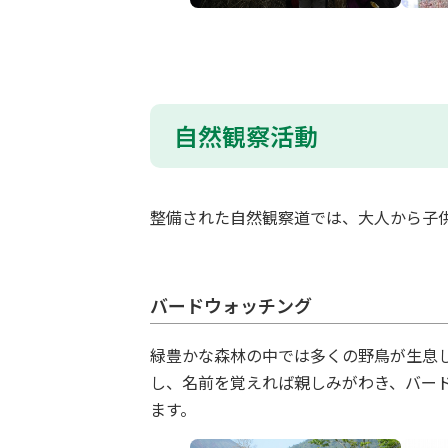
自然観察活動
整備された自然観察道では、大人から子
バードウォッチング
緑豊かな森林の中では多くの野鳥が生息
し、名前を覚えれば親しみがわき、バー
ます。