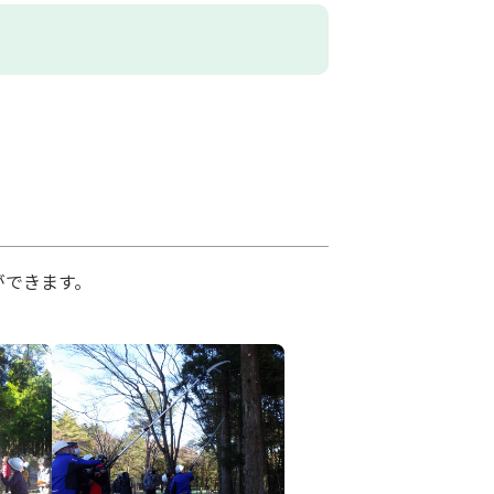
ができます。