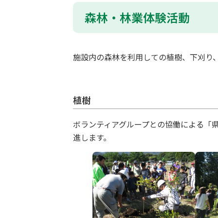
森林・林業体験活動
施設内の森林を利用しての植樹、下刈り
植樹
ボランティアグループとの協働による「
進します。