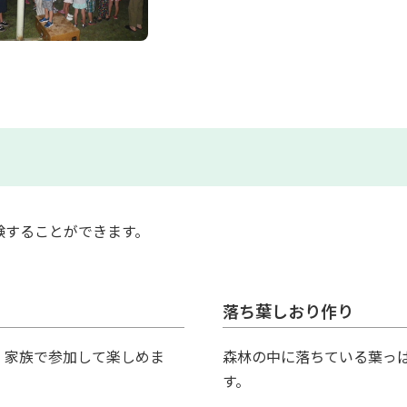
験することができます。
落ち葉しおり作り
、家族で参加して楽しめま
森林の中に落ちている葉っ
す。