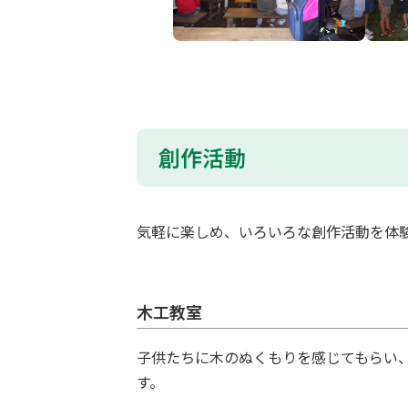
創作活動
気軽に楽しめ、いろいろな創作活動を体
木工教室
子供たちに木のぬくもりを感じてもらい
す。