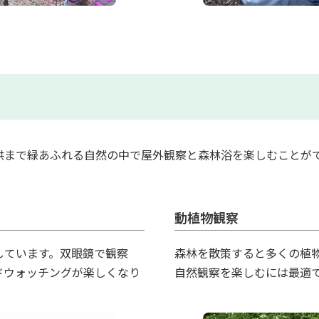
供まで緑あふれる自然の中で屋外観察と森林浴を楽しむことが
動植物観察
しています。双眼鏡で観察
森林を散策すると多くの植
ドウォッチングが楽しくなり
自然観察を楽しむには最適