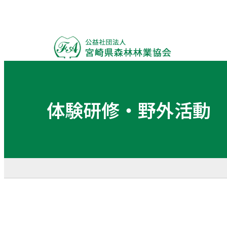
体験研修・野外活動