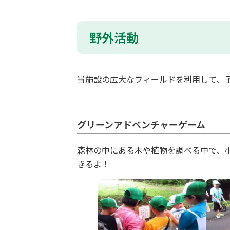
野外活動
当施設の広大なフィールドを利用して、
グリーンアドベンチャーゲーム
森林の中にある木や植物を調べる中で、
きるよ！