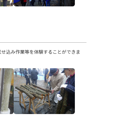
伏せ込み作業等を体験することができま